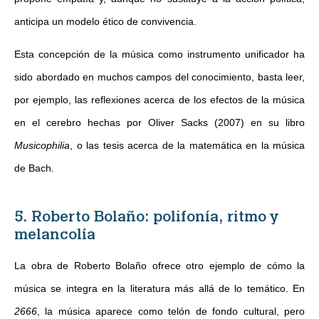
anticipa un modelo ético de convivencia.
Esta concepción de la música como instrumento unificador ha
sido abordado en muchos campos del conocimiento, basta leer,
por ejemplo, las reflexiones acerca de los efectos de la música
en el cerebro hechas por Oliver Sacks (2007) en su libro
Musicophilia
, o las tesis acerca de la matemática en la música
de Bach.
5. Roberto Bolaño: polifonía, ritmo y
melancolía
La obra de Roberto Bolaño ofrece otro ejemplo de cómo la
música se integra en la literatura más allá de lo temático. En
2666
, la música aparece como telón de fondo cultural, pero