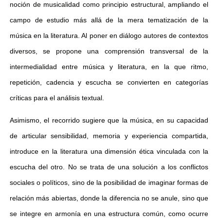
noción de musicalidad como principio estructural, ampliando el
campo de estudio más allá de la mera tematización de la
música en la literatura. Al poner en diálogo autores de contextos
diversos, se propone una comprensión transversal de la
intermedialidad entre música y literatura, en la que ritmo,
repetición, cadencia y escucha se convierten en categorías
críticas para el análisis textual.
Asimismo, el recorrido sugiere que la música, en su capacidad
de articular sensibilidad, memoria y experiencia compartida,
introduce en la literatura una dimensión ética vinculada con la
escucha del otro. No se trata de una solución a los conflictos
sociales o políticos, sino de la posibilidad de imaginar formas de
relación más abiertas, donde la diferencia no se anule, sino que
se integre en armonía en una estructura común, como ocurre