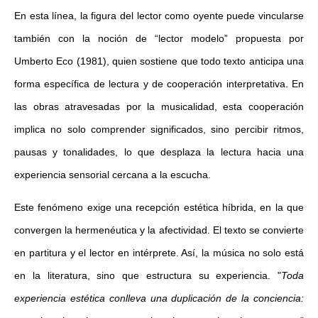
En esta línea, la figura del lector como oyente puede vincularse
también con la noción de “lector modelo” propuesta por
Umberto Eco (1981), quien sostiene que todo texto anticipa una
forma específica de lectura y de cooperación interpretativa. En
las obras atravesadas por la musicalidad, esta cooperación
implica no solo comprender significados, sino percibir ritmos,
pausas y tonalidades, lo que desplaza la lectura hacia una
experiencia sensorial cercana a la escucha.
Este fenómeno exige una recepción estética híbrida, en la que
convergen la hermenéutica y la afectividad. El texto se convierte
en partitura y el lector en intérprete. Así, la música no solo está
en la literatura, sino que estructura su experiencia. "
Toda
experiencia estética conlleva una duplicación de la conciencia: