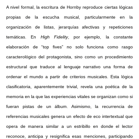
A nivel formal, la escritura de Hornby reproduce ciertas lógicas
propias de la escucha musical, particularmente en la
organización de listas, jerarquías afectivas y repeticiones
temáticas. En
High Fidelity
, por ejemplo, la constante
elaboración de “top fives” no solo funciona como rasgo
caracterológico del protagonista, sino como un procedimiento
estructural que traduce al lenguaje narrativo una forma de
ordenar el mundo a partir de criterios musicales. Esta lógica
clasificatoria, aparentemente trivial, revela una poética de la
memoria en la que las experiencias vitales se organizan como si
fueran pistas de un álbum. Asimismo, la recurrencia de
referencias musicales genera un efecto de eco intertextual que
opera de manera similar a un estribillo en donde el lector
reconoce, anticipa y resignifica esas menciones, participando