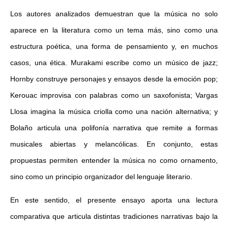
Los autores analizados demuestran que la música no solo
aparece en la literatura como un tema más, sino como una
estructura poética, una forma de pensamiento y, en muchos
casos, una ética. Murakami escribe como un músico de jazz;
Hornby construye personajes y ensayos desde la emoción pop;
Kerouac improvisa con palabras como un saxofonista; Vargas
Llosa imagina la música criolla como una nación alternativa; y
Bolaño articula una polifonía narrativa que remite a formas
musicales abiertas y melancólicas. En conjunto, estas
propuestas permiten entender la música no como ornamento,
sino como un principio organizador del lenguaje literario.
En este sentido, el presente ensayo aporta una lectura
comparativa que articula distintas tradiciones narrativas bajo la