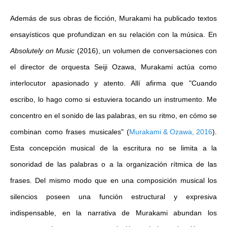
Además de sus obras de ficción, Murakami ha publicado textos
ensayísticos que profundizan en su relación con la música. En
Absolutely on Music
(2016), un volumen de conversaciones con
el director de orquesta Seiji Ozawa, Murakami actúa como
interlocutor apasionado y atento. Allí afirma que "Cuando
escribo, lo hago como si estuviera tocando un instrumento. Me
concentro en el sonido de las palabras, en su ritmo, en cómo se
combinan como frases musicales"
(
Murakami & Ozawa, 2016
)
.
Esta concepción musical de la escritura no se limita a la
sonoridad de las palabras o a la organización rítmica de las
frases. Del mismo modo que en una composición musical los
silencios poseen una función estructural y expresiva
indispensable, en la narrativa de Murakami abundan los