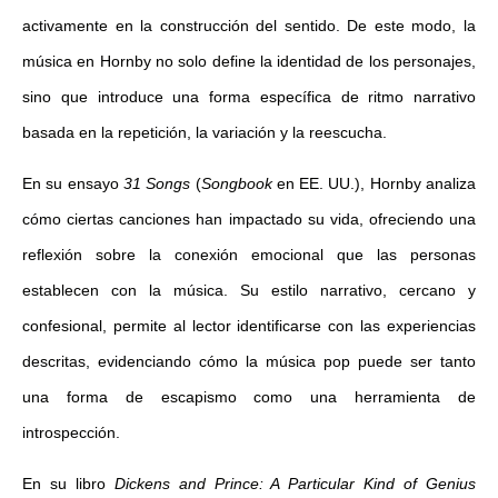
activamente en la construcción del sentido. De este modo, la
música en Hornby no solo define la identidad de los personajes,
sino que introduce una forma específica de ritmo narrativo
basada en la repetición, la variación y la reescucha.
En su ensayo
31 Songs
(
Songbook
en EE. UU.), Hornby analiza
cómo ciertas canciones han impactado su vida, ofreciendo una
reflexión sobre la conexión emocional que las personas
establecen con la música. Su estilo narrativo, cercano y
confesional, permite al lector identificarse con las experiencias
descritas, evidenciando cómo la música pop puede ser tanto
una forma de escapismo como una herramienta de
introspección.
En su libro
Dickens and Prince: A Particular Kind of Genius