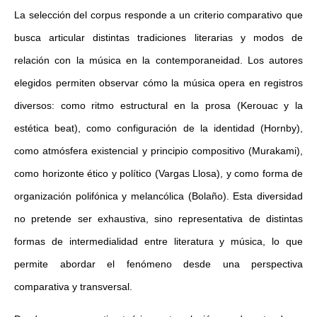
La selección del corpus responde a un criterio comparativo que
busca articular distintas tradiciones literarias y modos de
relación con la música en la contemporaneidad. Los autores
elegidos permiten observar cómo la música opera en registros
diversos: como ritmo estructural en la prosa (Kerouac y la
estética beat), como configuración de la identidad (Hornby),
como atmósfera existencial y principio compositivo (Murakami),
como horizonte ético y político (Vargas Llosa), y como forma de
organización polifónica y melancólica (Bolaño). Esta diversidad
no pretende ser exhaustiva, sino representativa de distintas
formas de intermedialidad entre literatura y música, lo que
permite abordar el fenómeno desde una perspectiva
comparativa y transversal.