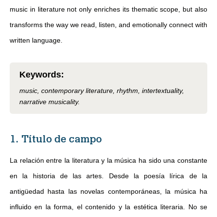
music in literature not only enriches its thematic scope, but also
transforms the way we read, listen, and emotionally connect with
written language.
Keywords
:
music, contemporary literature, rhythm, intertextuality,
narrative musicality.
1. Título de campo
La relación entre la literatura y la música ha sido una constante
en la historia de las artes. Desde la poesía lírica de la
antigüedad hasta las novelas contemporáneas, la música ha
influido en la forma, el contenido y la estética literaria. No se