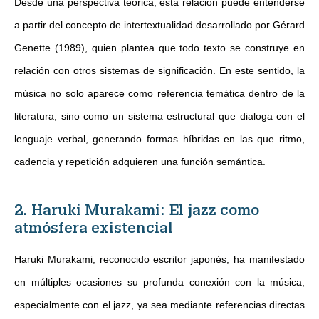
Desde una perspectiva teórica, esta relación puede entenderse
a partir del concepto de intertextualidad desarrollado por Gérard
Genette (1989), quien plantea que todo texto se construye en
relación con otros sistemas de significación. En este sentido, la
música no solo aparece como referencia temática dentro de la
literatura, sino como un sistema estructural que dialoga con el
lenguaje verbal, generando formas híbridas en las que ritmo,
cadencia y repetición adquieren una función semántica.
2. Haruki Murakami: El jazz como
atmósfera existencial
Haruki Murakami, reconocido escritor japonés, ha manifestado
en múltiples ocasiones su profunda conexión con la música,
especialmente con el jazz, ya sea mediante referencias directas