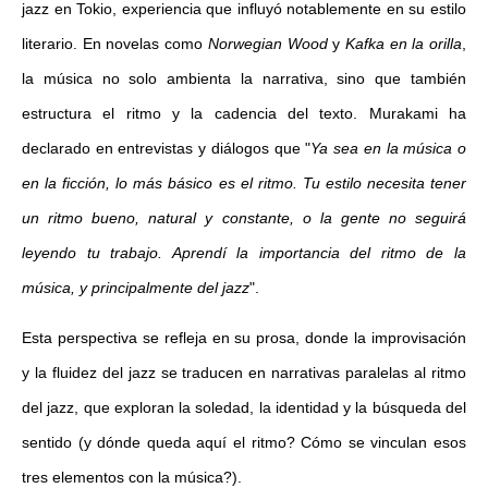
jazz en Tokio, experiencia que influyó notablemente en su estilo
literario. En novelas como
Norwegian Wood
y
Kafka en la orilla
,
la música no solo ambienta la narrativa, sino que también
estructura el ritmo y la cadencia del texto. Murakami ha
declarado en entrevistas y diálogos que "
Ya sea en la música o
en la ficción, lo más básico es el ritmo. Tu estilo necesita tener
un ritmo bueno, natural y constante, o la gente no seguirá
leyendo tu trabajo. Aprendí la importancia del ritmo de la
música, y principalmente del jazz
".
Esta perspectiva se refleja en su prosa, donde la improvisación
y la fluidez del jazz se traducen en narrativas paralelas al ritmo
del jazz, que exploran la soledad, la identidad y la búsqueda del
sentido (y dónde queda aquí el ritmo? Cómo se vinculan esos
tres elementos con la música?).