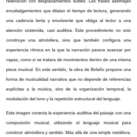
reiteración con desplazamientos sutiles. Las frases asemejan
encabalgamientos que dilatan el tiempo de lectura, generando
una cadencia lenta y envolvente que obliga al lector a una
atención sostenida, casi auditiva. Este procedimiento no solo
construye una atmósfera, sino que también configura una
experiencia rítmica en la que la narración parece avanzar por
capas, como si se tratara de movimientos dentro de una misma
pieza musical. En este sentido, la obra de Bolaño propone una
forma de musicalidad narrativa que no depende de referencias
explícitas a la música, sino de la organización temporal, la
modulación del tono y la repetición estructural del lenguaje.
Esta imagen conecta la experiencia auditiva del paisaje con una
composición musical, utilizando el lenguaje musical para
construir atmósfera y sentido. Más allá de una simple metáfora,