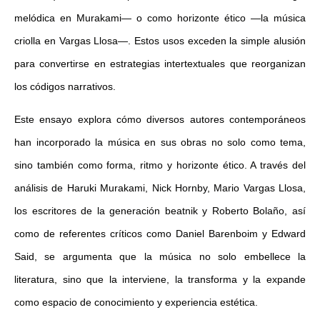
melódica en Murakami— o como horizonte ético —la música
criolla en Vargas Llosa—. Estos usos exceden la simple alusión
para convertirse en estrategias intertextuales que reorganizan
los códigos narrativos.
Este ensayo explora cómo diversos autores contemporáneos
han incorporado la música en sus obras no solo como tema,
sino también como forma, ritmo y horizonte ético. A través del
análisis de Haruki Murakami, Nick Hornby, Mario Vargas Llosa,
los escritores de la generación beatnik y Roberto Bolaño, así
como de referentes críticos como Daniel Barenboim y Edward
Said, se argumenta que la música no solo embellece la
literatura, sino que la interviene, la transforma y la expande
como espacio de conocimiento y experiencia estética.