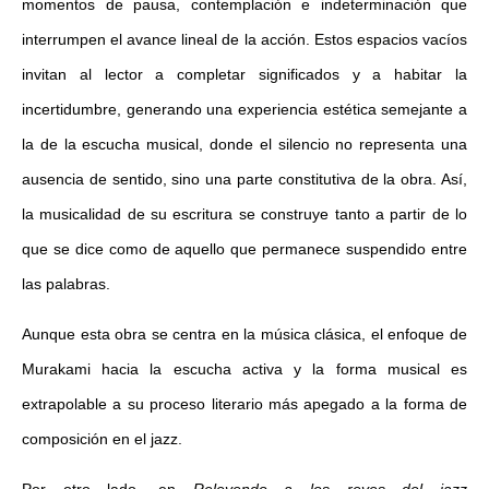
momentos de pausa, contemplación e indeterminación que
interrumpen el avance lineal de la acción. Estos espacios vacíos
invitan al lector a completar significados y a habitar la
incertidumbre, generando una experiencia estética semejante a
la de la escucha musical, donde el silencio no representa una
ausencia de sentido, sino una parte constitutiva de la obra. Así,
la musicalidad de su escritura se construye tanto a partir de lo
que se dice como de aquello que permanece suspendido entre
las palabras.
Aunque esta obra se centra en la música clásica, el enfoque de
Murakami hacia la escucha activa y la forma musical es
extrapolable a su proceso literario más apegado a la forma de
composición en el jazz.