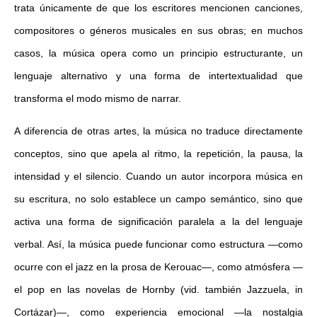
trata únicamente de que los escritores mencionen canciones,
compositores o géneros musicales en sus obras; en muchos
casos, la música opera como un principio estructurante, un
lenguaje alternativo y una forma de intertextualidad que
transforma el modo mismo de narrar.
A diferencia de otras artes, la música no traduce directamente
conceptos, sino que apela al ritmo, la repetición, la pausa, la
intensidad y el silencio. Cuando un autor incorpora música en
su escritura, no solo establece un campo semántico, sino que
activa una forma de significación paralela a la del lenguaje
verbal. Así, la música puede funcionar como estructura —como
ocurre con el jazz en la prosa de Kerouac—, como atmósfera —
el pop en las novelas de Hornby (vid.
también
Jazzuela, in
Cortázar)—, como experiencia emocional —la nostalgia