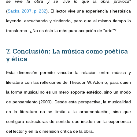
se vive la obra y se vive lo que la obra provoca
"
(
Sacks, 2007, p. 232
)
. El lector vive una experiencia sinestésica
leyendo, escuchando y sintiendo, pero que al mismo tiempo lo
transforma. ¿No es ésta la más pura acepción de "arte"?
7. Conclusión: La música como poética
y ética
Esta dimensión permite vincular la relación entre música y
literatura con las reflexiones de Theodor W. Adorno, para quien
la forma musical no es un mero soporte estético, sino un modo
de pensamiento (2000). Desde esta perspectiva, la musicalidad
en la literatura no se limita a la ornamentación, sino que
configura estructuras de sentido que inciden en la experiencia
del lector y en la dimensión crítica de la obra.