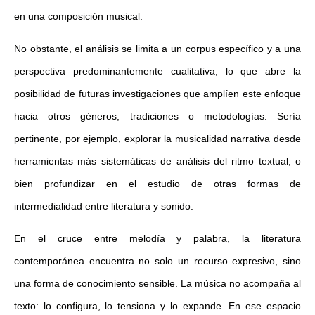
en una composición musical.
No obstante, el análisis se limita a un corpus específico y a una
perspectiva predominantemente cualitativa, lo que abre la
posibilidad de futuras investigaciones que amplíen este enfoque
hacia otros géneros, tradiciones o metodologías. Sería
pertinente, por ejemplo, explorar la musicalidad narrativa desde
herramientas más sistemáticas de análisis del ritmo textual, o
bien profundizar en el estudio de otras formas de
intermedialidad entre literatura y sonido.
En el cruce entre melodía y palabra, la literatura
contemporánea encuentra no solo un recurso expresivo, sino
una forma de conocimiento sensible. La música no acompaña al
texto: lo configura, lo tensiona y lo expande. En ese espacio