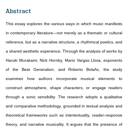
Abstract
This essay explores the various ways in which music manifests
in contemporary literature—not merely as a thematic or cultural
reference, but as a narrative structure, a rhythmical poetics, and
a shared aesthetic experience. Through the analysis of works by
Haruki Murakami, Nick Hornby, Mario Vargas Llosa, exponents
of the Beat Generation, and Roberto Bolaño, the study
examines how authors incorporate musical elements to
construct atmosphere, shape characters, or engage readers
through a sonic sensibility. The research adopts a qualitative
and comparative methodology, grounded in textual analysis and
theoretical frameworks such as intertextuality, reader-response
theory, and narrative musicality. It argues that the presence of