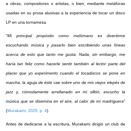
a obras, compositores o artistas, o bien, mediante metáforas
usadas en su prosa alusivas a la experiencia de tocar un disco
LP en una tornamesa.
"
Mi principal propósito como melómano es divertirme
escuchando música y pasarlo bien escribiendo unas líneas
acerca de esto que tanto me gusta. Nada, sin embargo, me
haría tan feliz como hacerle sentir también al lector parte del
placer que yo experimento cuando el tocadiscos se pone en
marcha, la aguja de éste cae sobre uno de mis viejos elepés de
jazz y, cómodamente arrellanado en mi sillón, escucho la
música que se disemina en el aire, al calor de mi madriguera
"
(
Murakami, 2025, p. 4
)
.
Antes de dedicarse a la escritura, Murakami dirigió un club de