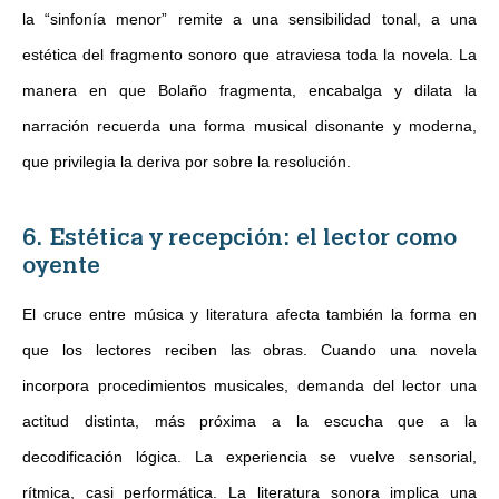
la “sinfonía menor” remite a una sensibilidad tonal, a una
estética del fragmento sonoro que atraviesa toda la novela. La
manera en que Bolaño fragmenta, encabalga y dilata la
narración recuerda una forma musical disonante y moderna,
que privilegia la deriva por sobre la resolución.
6. Estética y recepción: el lector como
oyente
El cruce entre música y literatura afecta también la forma en
que los lectores reciben las obras. Cuando una novela
incorpora procedimientos musicales, demanda del lector una
actitud distinta, más próxima a la escucha que a la
decodificación lógica. La experiencia se vuelve sensorial,
rítmica, casi performática. La literatura sonora implica una